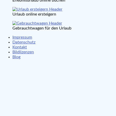
Erlebnisurlaub online buchen
Urlaub online ersteigern
Gebrauchtwagen für den Urlaub
Impressum
Datenschutz
Kontakt
Bildlizenzen
Blog