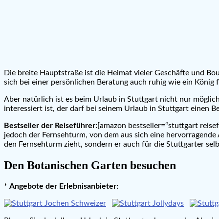
Die breite Hauptstraße ist die Heimat vieler Geschäfte und Bou
sich bei einer persönlichen Beratung auch ruhig wie ein König 
Aber natürlich ist es beim Urlaub in Stuttgart nicht nur mögli
interessiert ist, der darf bei seinem Urlaub in Stuttgart einen B
Bestseller der Reiseführer:
[amazon bestseller=“stuttgart reise
jedoch der Fernsehturm, von dem aus sich eine hervorragende A
den Fernsehturm zieht, sondern er auch für die Stuttgarter sel
Den Botanischen Garten besuchen
*
Angebote der Erlebnisanbieter: