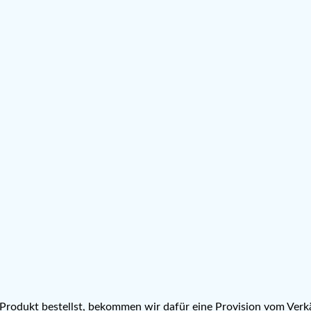
n Produkt bestellst, bekommen wir dafür eine Provision vom Verkä