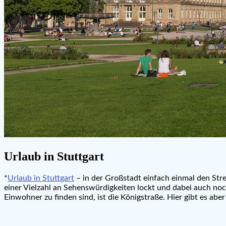
Urlaub in Stuttgart
*
Urlaub in Stuttgart
– in der Großstadt einfach einmal den Stre
einer Vielzahl an Sehenswürdigkeiten lockt und dabei auch noc
Einwohner zu finden sind, ist die Königstraße. Hier gibt es aber