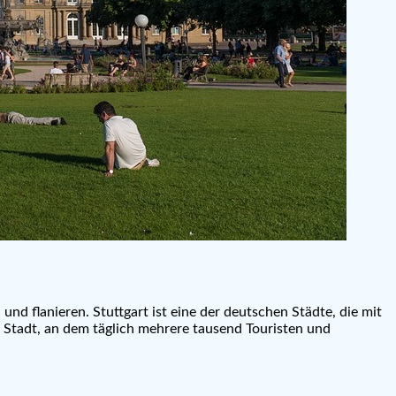
nd flanieren. Stuttgart ist eine der deutschen Städte, die mit
 Stadt, an dem täglich mehrere tausend Touristen und