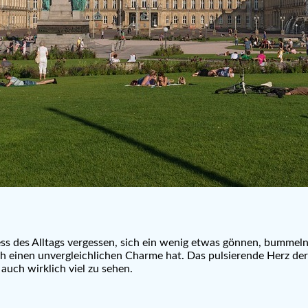
ss des Alltags vergessen, sich ein wenig etwas gönnen, bummeln u
h einen unvergleichlichen Charme hat. Das pulsierende Herz der
 auch wirklich viel zu sehen.