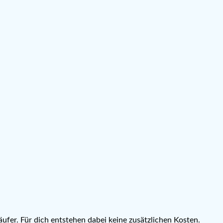
ufer. Für dich entstehen dabei keine zusätzlichen Kosten.