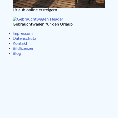
Urlaub online ersteigern
Gebrauchtwagen für den Urlaub
Impressum
Datenschutz
Kontakt
Bildlizenzen
Blog