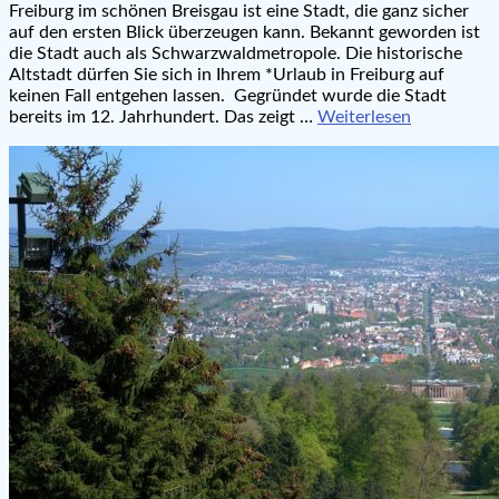
Freiburg im schönen Breisgau ist eine Stadt, die ganz sicher
auf den ersten Blick überzeugen kann. Bekannt geworden ist
die Stadt auch als Schwarzwaldmetropole. Die historische
Altstadt dürfen Sie sich in Ihrem *Urlaub in Freiburg auf
keinen Fall entgehen lassen. Gegründet wurde die Stadt
bereits im 12. Jahrhundert. Das zeigt …
Weiterlesen