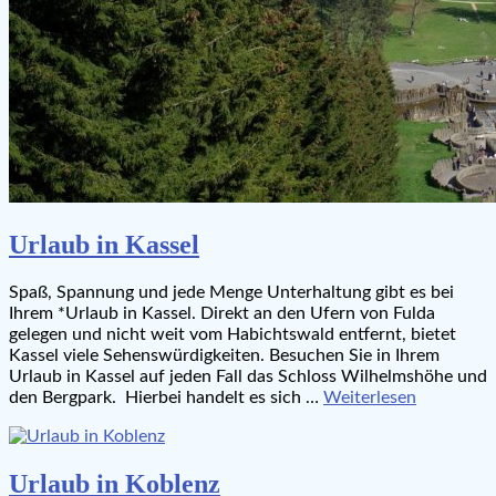
Urlaub in Kassel
Spaß, Spannung und jede Menge Unterhaltung gibt es bei
Ihrem *Urlaub in Kassel. Direkt an den Ufern von Fulda
gelegen und nicht weit vom Habichtswald entfernt, bietet
Kassel viele Sehenswürdigkeiten. Besuchen Sie in Ihrem
Urlaub in Kassel auf jeden Fall das Schloss Wilhelmshöhe und
den Bergpark. Hierbei handelt es sich …
Weiterlesen
Urlaub in Koblenz