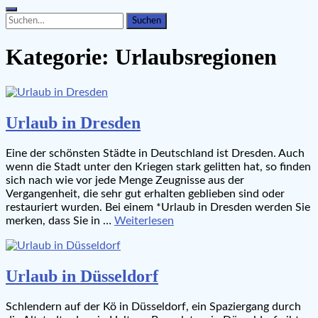
Search
Search
for:
Kategorie:
Urlaubsregionen
Urlaub in Dresden
Eine der schönsten Städte in Deutschland ist Dresden. Auch
wenn die Stadt unter den Kriegen stark gelitten hat, so finden
sich nach wie vor jede Menge Zeugnisse aus der
Vergangenheit, die sehr gut erhalten geblieben sind oder
restauriert wurden. Bei einem *Urlaub in Dresden werden Sie
merken, dass Sie in …
Weiterlesen
Urlaub in Düsseldorf
Schlendern auf der Kö in Düsseldorf, ein Spaziergang durch