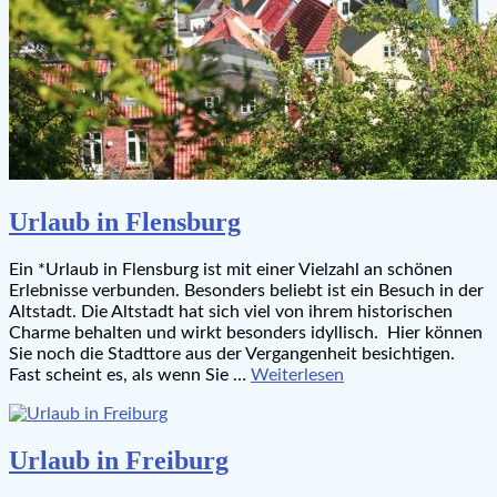
Urlaub in Flensburg
Ein *Urlaub in Flensburg ist mit einer Vielzahl an schönen
Erlebnisse verbunden. Besonders beliebt ist ein Besuch in der
Altstadt. Die Altstadt hat sich viel von ihrem historischen
Charme behalten und wirkt besonders idyllisch. Hier können
Sie noch die Stadttore aus der Vergangenheit besichtigen.
Fast scheint es, als wenn Sie …
Weiterlesen
Urlaub in Freiburg