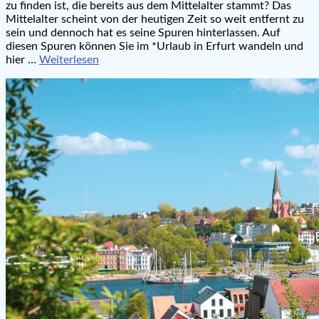
zu finden ist, die bereits aus dem Mittelalter stammt? Das
Mittelalter scheint von der heutigen Zeit so weit entfernt zu
sein und dennoch hat es seine Spuren hinterlassen. Auf
diesen Spuren können Sie im *Urlaub in Erfurt wandeln und
hier …
Weiterlesen