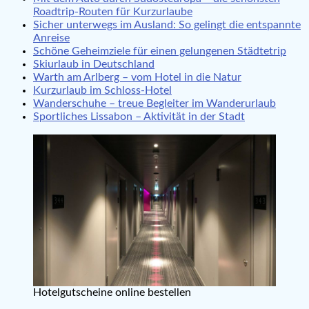
Roadtrip-Routen für Kurzurlaube
Sicher unterwegs im Ausland: So gelingt die entspannte
Anreise
Schöne Geheimziele für einen gelungenen Städtetrip
Skiurlaub in Deutschland
Warth am Arlberg – vom Hotel in die Natur
Kurzurlaub im Schloss-Hotel
Wanderschuhe – treue Begleiter im Wanderurlaub
Sportliches Lissabon – Aktivität in der Stadt
Hotelgutscheine online bestellen