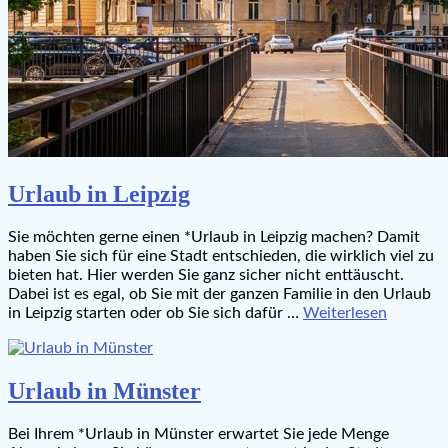
Urlaub in Leipzig
Sie möchten gerne einen *Urlaub in Leipzig machen? Damit
haben Sie sich für eine Stadt entschieden, die wirklich viel zu
bieten hat. Hier werden Sie ganz sicher nicht enttäuscht.
Dabei ist es egal, ob Sie mit der ganzen Familie in den Urlaub
in Leipzig starten oder ob Sie sich dafür …
Weiterlesen
Urlaub in Münster
Bei Ihrem *Urlaub in Münster erwartet Sie jede Menge