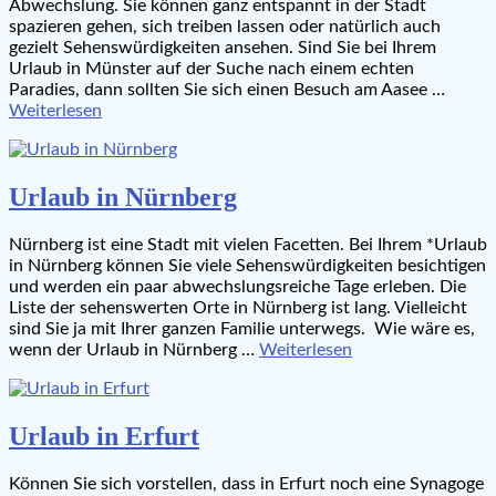
Abwechslung. Sie können ganz entspannt in der Stadt
spazieren gehen, sich treiben lassen oder natürlich auch
gezielt Sehenswürdigkeiten ansehen. Sind Sie bei Ihrem
Urlaub in Münster auf der Suche nach einem echten
Paradies, dann sollten Sie sich einen Besuch am Aasee …
Weiterlesen
Urlaub in Nürnberg
Nürnberg ist eine Stadt mit vielen Facetten. Bei Ihrem *Urlaub
in Nürnberg können Sie viele Sehenswürdigkeiten besichtigen
und werden ein paar abwechslungsreiche Tage erleben. Die
Liste der sehenswerten Orte in Nürnberg ist lang. Vielleicht
sind Sie ja mit Ihrer ganzen Familie unterwegs. Wie wäre es,
wenn der Urlaub in Nürnberg …
Weiterlesen
Urlaub in Erfurt
Können Sie sich vorstellen, dass in Erfurt noch eine Synagoge