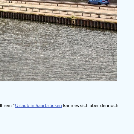
Ihrem *
Urlaub in Saarbrücken
kann es sich aber dennoch