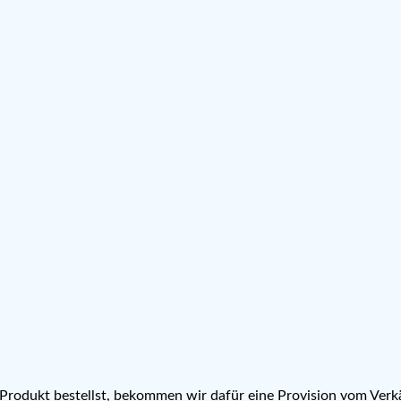
n Produkt bestellst, bekommen wir dafür eine Provision vom Verkä