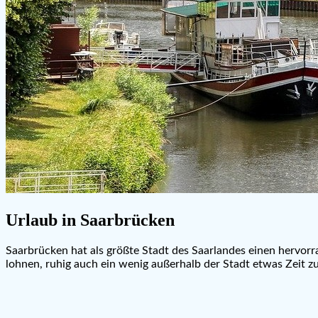
Urlaub in Saarbrücken
Saarbrücken hat als größte Stadt des Saarlandes einen hervor
lohnen, ruhig auch ein wenig außerhalb der Stadt etwas Zeit zu