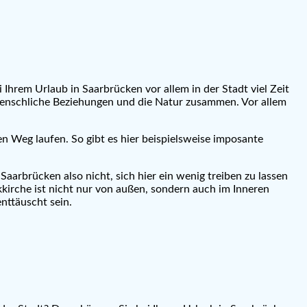
 Ihrem Urlaub in Saarbrücken vor allem in der Stadt viel Zeit
nschliche Beziehungen und die Natur zusammen. Vor allem
en Weg laufen. So gibt es hier beispielsweise imposante
aarbrücken also nicht, sich hier ein wenig treiben zu lassen
irche ist nicht nur von außen, sondern auch im Inneren
nttäuscht sein.