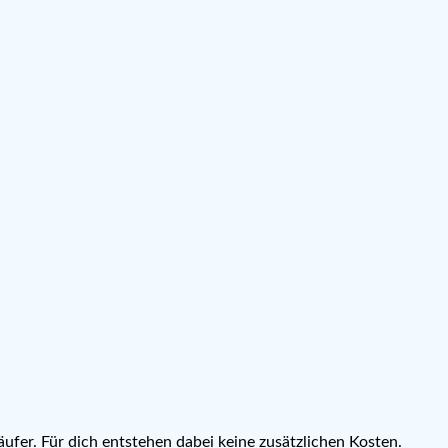
ufer. Für dich entstehen dabei keine zusätzlichen Kosten.