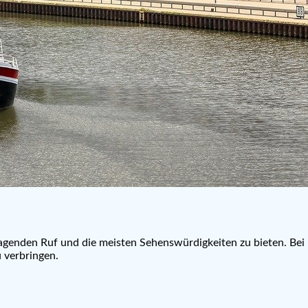
ragenden Ruf und die meisten Sehenswürdigkeiten zu bieten. Bei 
 verbringen.