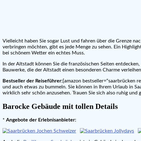
Vielleicht haben Sie sogar Lust und fahren über die Grenze nach
verbringen möchten, gibt es jede Menge zu sehen. Ein Highlight
bei schönem Wetter ein echtes Muss.
In der Altstadt können Sie die französischen Seiten entdecken
Bauwerke, die der Altstadt einen besonderen Charme verleihen
Bestseller der Reiseführer:
[amazon bestseller=“saarbrücken rei
und auch etwas zu bummeln. Sie können in Ihrem Urlaub in Saa
wirklich sehr schön anzusehen. Trauen Sie sich also ruhig und 
Barocke Gebäude mit tollen Details
*
Angebote der Erlebnisanbieter: