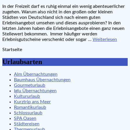
In der Freizeit darf es ruhig einmal ein wenig abenteuerlicher
zugehen. Warum also nicht in den großen oder kleinen
Städten von Deutschland sich nach einem guten
Erlebnisangebot umsehen und dieses ausprobieren? In den
letzten Jahren haben die Erlebnisangebote einen ganz neuen
Stellewert bekommen. Immer häufiger werden
Erlebnisgutscheine verschenkt oder sogar …
Weiterlesen
Startseite
Urlaubsarten
Alm Übernachtungen
Baumhaus Übernachtungen
Gourmeturlaub
Iglu Übernachtungen
Kultururlaub
Kurztrip ans Meer
Romantikurlaub
Schlossurlaub
SPA Oasen
Städtereisen
Thermenurlaub