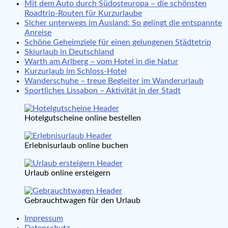
Mit dem Auto durch Südosteuropa – die schönsten
Roadtrip-Routen für Kurzurlaube
Sicher unterwegs im Ausland: So gelingt die entspannte
Anreise
Schöne Geheimziele für einen gelungenen Städtetrip
Skiurlaub in Deutschland
Warth am Arlberg – vom Hotel in die Natur
Kurzurlaub im Schloss-Hotel
Wanderschuhe – treue Begleiter im Wanderurlaub
Sportliches Lissabon – Aktivität in der Stadt
Hotelgutscheine online bestellen
Erlebnisurlaub online buchen
Urlaub online ersteigern
Gebrauchtwagen für den Urlaub
Impressum
Datenschutz