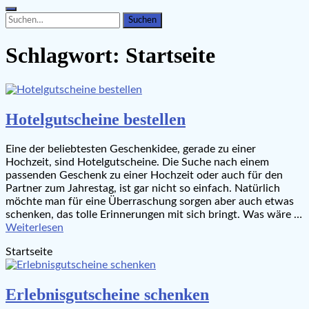
Search
Search
for:
Schlagwort:
Startseite
Hotelgutscheine bestellen
Eine der beliebtesten Geschenkidee, gerade zu einer
Hochzeit, sind Hotelgutscheine. Die Suche nach einem
passenden Geschenk zu einer Hochzeit oder auch für den
Partner zum Jahrestag, ist gar nicht so einfach. Natürlich
möchte man für eine Überraschung sorgen aber auch etwas
schenken, das tolle Erinnerungen mit sich bringt. Was wäre …
Weiterlesen
Startseite
Erlebnisgutscheine schenken