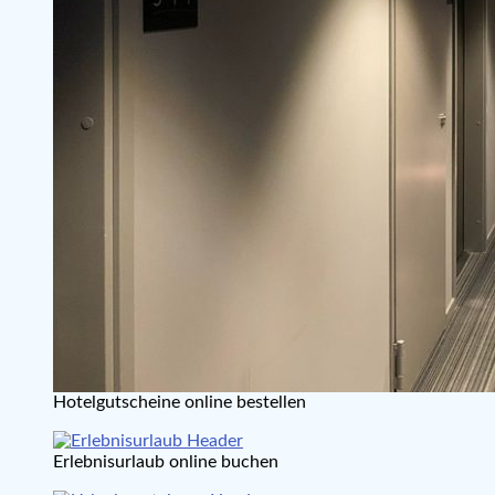
Hotelgutscheine online bestellen
Erlebnisurlaub online buchen