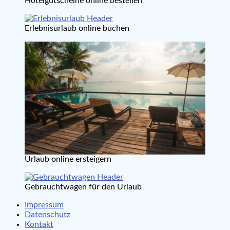
Hotelgutscheine online bestellen
Erlebnisurlaub online buchen
Urlaub online ersteigern
Gebrauchtwagen für den Urlaub
Impressum
Datenschutz
Kontakt