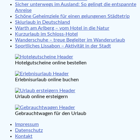
Sicher unterwegs im Ausland: So gelingt die entspannte
Anreise
Schöne Geheimziele für einen gelungenen Städtetrip
Skiurlaub in Deutschland
Warth am Arlberg – vom Hotel in die Natur
Kurzurlaub im Schloss-Hotel
Wanderschuhe – treue Begleiter im Wanderurlaub
Sportliches Lissabon – Aktivität in der Stadt
Hotelgutscheine online bestellen
Erlebnisurlaub online buchen
Urlaub online ersteigern
Gebrauchtwagen für den Urlaub
Impressum
Datenschutz
Kontakt