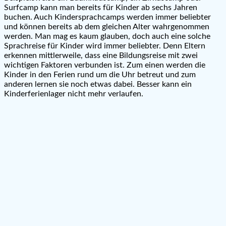
Surfcamp kann man bereits für Kinder ab sechs Jahren
buchen. Auch Kindersprachcamps werden immer beliebter
und können bereits ab dem gleichen Alter wahrgenommen
werden. Man mag es kaum glauben, doch auch eine solche
Sprachreise für Kinder wird immer beliebter. Denn Eltern
erkennen mittlerweile, dass eine Bildungsreise mit zwei
wichtigen Faktoren verbunden ist. Zum einen werden die
Kinder in den Ferien rund um die Uhr betreut und zum
anderen lernen sie noch etwas dabei. Besser kann ein
Kinderferienlager nicht mehr verlaufen.