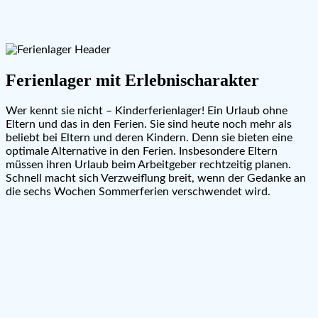
Ferienlager mit Erlebnischarakter
Wer kennt sie nicht – Kinderferienlager! Ein Urlaub ohne
Eltern und das in den Ferien. Sie sind heute noch mehr als
beliebt bei Eltern und deren Kindern. Denn sie bieten eine
optimale Alternative in den Ferien. Insbesondere Eltern
müssen ihren Urlaub beim Arbeitgeber rechtzeitig planen.
Schnell macht sich Verzweiflung breit, wenn der Gedanke an
die sechs Wochen Sommerferien verschwendet wird.