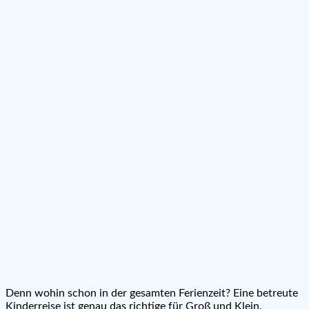
Denn wohin schon in der gesamten Ferienzeit? Eine betreute
Kinderreise ist genau das richtige für Groß und Klein.