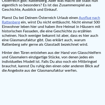
Österreich gibt: Rattenberg. Aber was macht die Stadt nun
eigentlich so besonders? Es ist das Zusammenspiel aus
Geschichte, Ausblick und Einkauf.
Planst Du bei Deinem Österreich Urlaub einen
Ausflug nach
Rattenberg
ein, wirst Du nicht enttäuscht. Nicht einmal 500
Einwohner leben hier und haben ihre Heimat in Häusern mit
historischen Fassaden, die eine Geschichte zu erzählen
scheinen. Noch weniger bekannt ist aber, dass es hier auch
eine Glasmanufaktur gibt. Das erklärt auch, warum
Rattenberg sehr gerne als Glasstadt bezeichnet wird.
Hinter den Türen entstehen aus der Hand von Glasschleifern
und Glasmalern einzigartige Stücke, von denen jedes ein
individuelles Modell ist. Falls Du also noch ein Mitbringsel
brauchst, kannst Du ruhig den einen oder anderen Blick auf
die Angebote aus der Glasmanufaktur werfen.