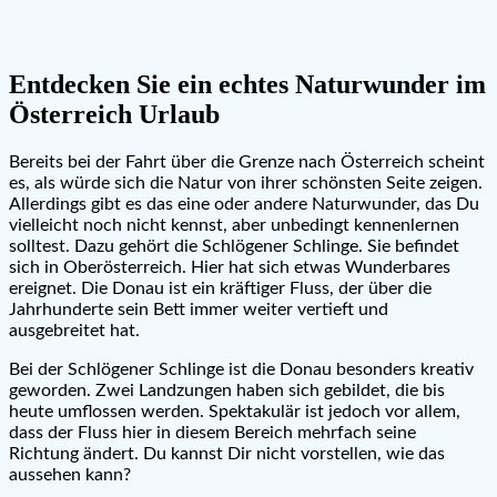
Entdecken Sie ein echtes Naturwunder im
Österreich Urlaub
Bereits bei der Fahrt über die Grenze nach Österreich scheint
es, als würde sich die Natur von ihrer schönsten Seite zeigen.
Allerdings gibt es das eine oder andere Naturwunder, das Du
vielleicht noch nicht kennst, aber unbedingt kennenlernen
solltest. Dazu gehört die Schlögener Schlinge. Sie befindet
sich in Oberösterreich. Hier hat sich etwas Wunderbares
ereignet. Die Donau ist ein kräftiger Fluss, der über die
Jahrhunderte sein Bett immer weiter vertieft und
ausgebreitet hat.
Bei der Schlögener Schlinge ist die Donau besonders kreativ
geworden. Zwei Landzungen haben sich gebildet, die bis
heute umflossen werden. Spektakulär ist jedoch vor allem,
dass der Fluss hier in diesem Bereich mehrfach seine
Richtung ändert. Du kannst Dir nicht vorstellen, wie das
aussehen kann?