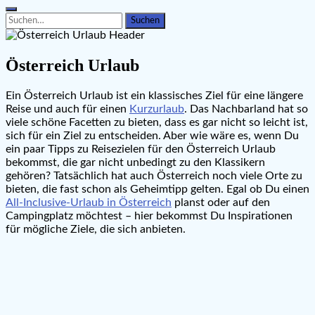
Search
Search
for:
Österreich Urlaub
Ein Österreich Urlaub ist ein klassisches Ziel für eine längere
Reise und auch für einen
Kurzurlaub
. Das Nachbarland hat so
viele schöne Facetten zu bieten, dass es gar nicht so leicht ist,
sich für ein Ziel zu entscheiden. Aber wie wäre es, wenn Du
ein paar Tipps zu Reisezielen für den Österreich Urlaub
bekommst, die gar nicht unbedingt zu den Klassikern
gehören? Tatsächlich hat auch Österreich noch viele Orte zu
bieten, die fast schon als Geheimtipp gelten. Egal ob Du einen
All-Inclusive-Urlaub in Österreich
planst oder auf den
Campingplatz möchtest – hier bekommst Du Inspirationen
für mögliche Ziele, die sich anbieten.