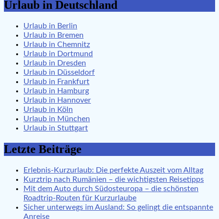
Urlaub in Deutschland
Urlaub in Berlin
Urlaub in Bremen
Urlaub in Chemnitz
Urlaub in Dortmund
Urlaub in Dresden
Urlaub in Düsseldorf
Urlaub in Frankfurt
Urlaub in Hamburg
Urlaub in Hannover
Urlaub in Köln
Urlaub in München
Urlaub in Stuttgart
Letzte Beiträge
Erlebnis-Kurzurlaub: Die perfekte Auszeit vom Alltag
Kurztrip nach Rumänien – die wichtigsten Reisetipps
Mit dem Auto durch Südosteuropa – die schönsten
Roadtrip-Routen für Kurzurlaube
Sicher unterwegs im Ausland: So gelingt die entspannte
Anreise