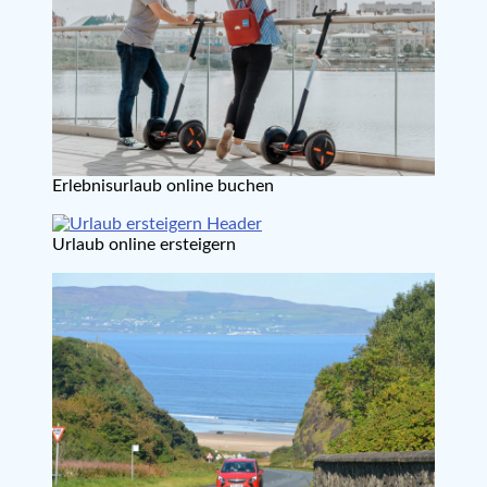
Erlebnisurlaub online buchen
Urlaub online ersteigern