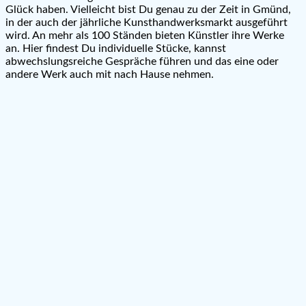
Glück haben. Vielleicht bist Du genau zu der Zeit in Gmünd,
in der auch der jährliche Kunsthandwerksmarkt ausgeführt
wird. An mehr als 100 Ständen bieten Künstler ihre Werke
an. Hier findest Du individuelle Stücke, kannst
abwechslungsreiche Gespräche führen und das eine oder
andere Werk auch mit nach Hause nehmen.