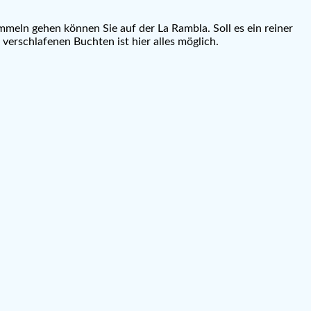
mmeln gehen können Sie auf der La Rambla. Soll es ein reiner
verschlafenen Buchten ist hier alles möglich.