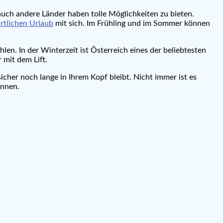
uch andere Länder haben tolle Möglichkeiten zu bieten.
rtlichen Urlaub
mit sich. Im Frühling und im Sommer können
en. In der Winterzeit ist Österreich eines der beliebtesten
 mit dem Lift.
cher noch lange in Ihrem Kopf bleibt. Nicht immer ist es
önnen.