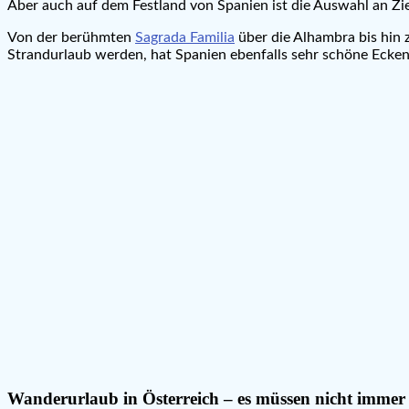
Aber auch auf dem Festland von Spanien ist die Auswahl an Zie
Von der berühmten
Sagrada Familia
über die Alhambra bis hin 
Strandurlaub werden, hat Spanien ebenfalls sehr schöne Ecken z
Wanderurlaub in Österreich – es müssen nicht immer