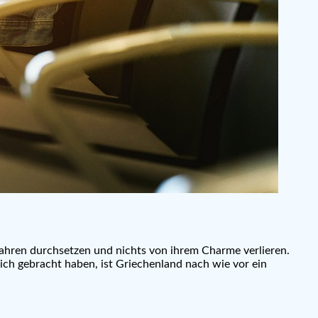
t Jahren durchsetzen und nichts von ihrem Charme verlieren.
ich gebracht haben, ist Griechenland nach wie vor ein