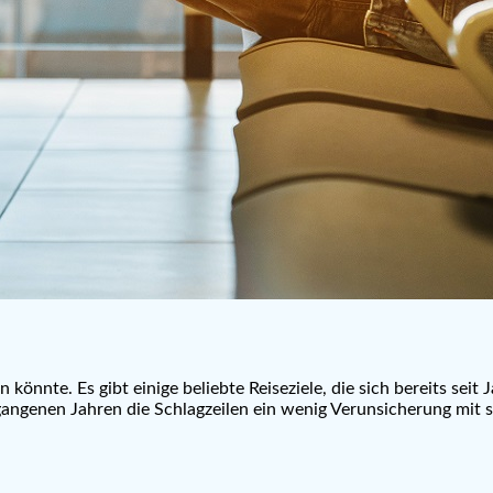
könnte. Es gibt einige beliebte Reiseziele, die sich bereits sei
rgangenen Jahren die Schlagzeilen ein wenig Verunsicherung mit s