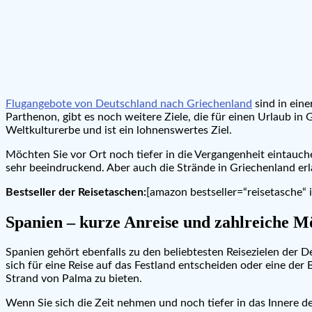
Flugangebote von Deutschland nach Griechenland
sind in eine
Parthenon, gibt es noch weitere Ziele, die für einen Urlaub 
Weltkulturerbe und ist ein lohnenswertes Ziel.
Möchten Sie vor Ort noch tiefer in die Vergangenheit eintauch
sehr beeindruckend. Aber auch die Strände in Griechenland e
Bestseller der Reisetaschen:
[amazon bestseller=“reisetasche“ 
Spanien – kurze Anreise und zahlreiche M
Spanien gehört ebenfalls zu den beliebtesten Reisezielen der
sich für eine Reise auf das Festland entscheiden oder eine der
Strand von Palma zu bieten.
Wenn Sie sich die Zeit nehmen und noch tiefer in das Innere 