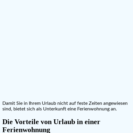
Damit Sie in Ihrem Urlaub nicht auf feste Zeiten angewiesen
sind, bietet sich als Unterkunft eine Ferienwohnung an.
Die Vorteile von Urlaub in einer
Ferienwohnung