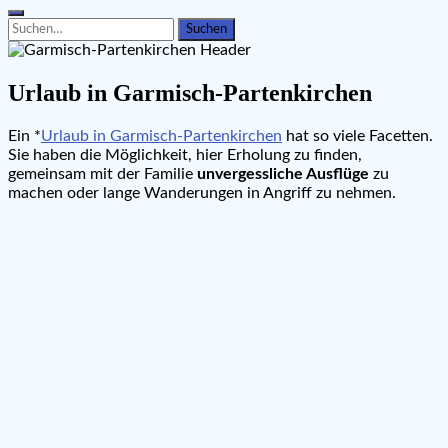
Search
Search
for:
Urlaub in Garmisch-Partenkirchen
Ein *
Urlaub in Garmisch-Partenkirchen
hat so viele Facetten.
Sie haben die Möglichkeit, hier Erholung zu finden,
gemeinsam mit der Familie
unvergessliche Ausflüge
zu
machen oder lange Wanderungen in Angriff zu nehmen.