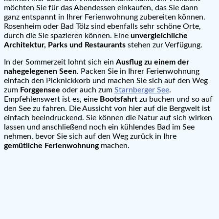
möchten Sie für das Abendessen einkaufen, das Sie dann
ganz entspannt in Ihrer Ferienwohnung zubereiten können.
Rosenheim oder Bad Tölz sind ebenfalls sehr schöne Orte,
durch die Sie spazieren können. Eine
unvergleichliche
Architektur, Parks und Restaurants
stehen zur Verfügung.
In der Sommerzeit lohnt sich ein
Ausflug zu einem der
nahegelegenen Seen
. Packen Sie in Ihrer Ferienwohnung
einfach den Picknickkorb und machen Sie sich auf den Weg
zum
Forggensee
oder auch zum
Starnberger See
.
Empfehlenswert ist es, eine
Bootsfahrt
zu buchen und so auf
den See zu fahren. Die Aussicht von hier auf die Bergwelt ist
einfach beeindruckend. Sie können die Natur auf sich wirken
lassen und anschließend noch ein kühlendes Bad im See
nehmen, bevor Sie sich auf den Weg zurück in Ihre
gemütliche Ferienwohnung
machen.