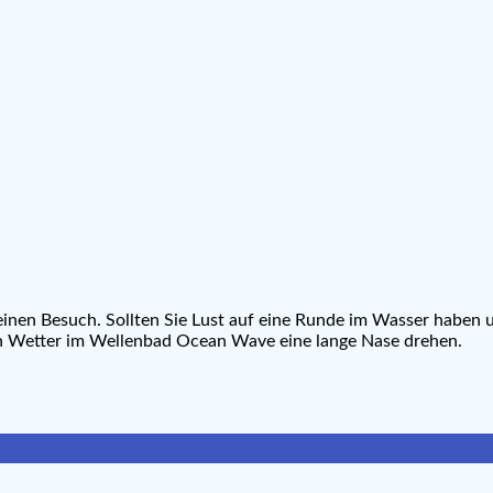
einen Besuch. Sollten Sie Lust auf eine Runde im Wasser haben
n Wetter im Wellenbad Ocean Wave eine lange Nase drehen.