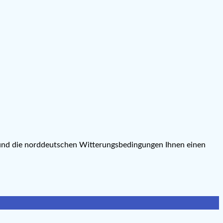
 und die norddeutschen Witterungsbedingungen Ihnen einen