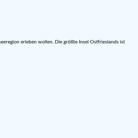
eeregion erleben wollen. Die größte Insel Ostfrieslands ist