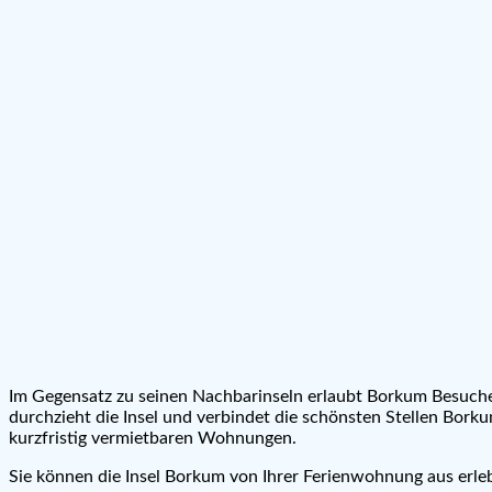
Im Gegensatz zu seinen Nachbarinseln erlaubt Borkum Besuch
durchzieht die Insel und verbindet die schönsten Stellen Bor
kurzfristig vermietbaren Wohnungen.
Sie können die Insel Borkum von Ihrer Ferienwohnung aus erle