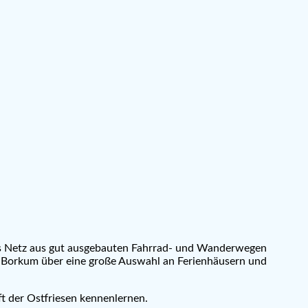
es Netz aus gut ausgebauten Fahrrad- und Wanderwegen
gt Borkum über eine große Auswahl an Ferienhäusern und
t der Ostfriesen kennenlernen.