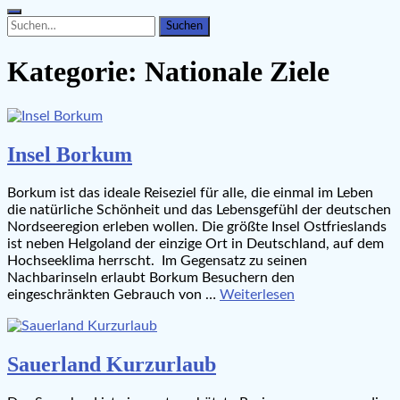
Search
Search
for:
Kategorie:
Nationale Ziele
Insel Borkum
Borkum ist das ideale Reiseziel für alle, die einmal im Leben
die natürliche Schönheit und das Lebensgefühl der deutschen
Nordseeregion erleben wollen. Die größte Insel Ostfrieslands
ist neben Helgoland der einzige Ort in Deutschland, auf dem
Hochseeklima herrscht. Im Gegensatz zu seinen
Nachbarinseln erlaubt Borkum Besuchern den
eingeschränkten Gebrauch von …
Weiterlesen
Sauerland Kurzurlaub