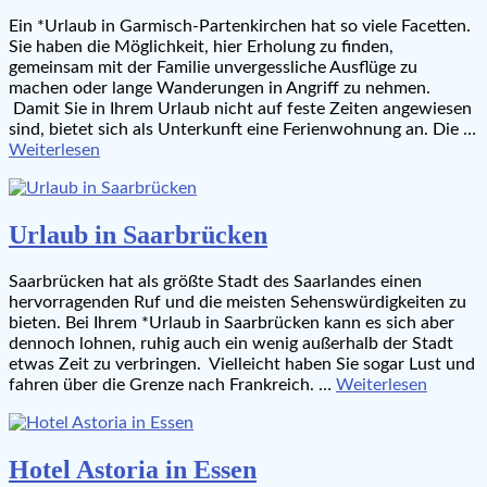
Ein *Urlaub in Garmisch-Partenkirchen hat so viele Facetten.
Sie haben die Möglichkeit, hier Erholung zu finden,
gemeinsam mit der Familie unvergessliche Ausflüge zu
machen oder lange Wanderungen in Angriff zu nehmen.
Damit Sie in Ihrem Urlaub nicht auf feste Zeiten angewiesen
sind, bietet sich als Unterkunft eine Ferienwohnung an. Die …
Weiterlesen
Urlaub in Saarbrücken
Saarbrücken hat als größte Stadt des Saarlandes einen
hervorragenden Ruf und die meisten Sehenswürdigkeiten zu
bieten. Bei Ihrem *Urlaub in Saarbrücken kann es sich aber
dennoch lohnen, ruhig auch ein wenig außerhalb der Stadt
etwas Zeit zu verbringen. Vielleicht haben Sie sogar Lust und
fahren über die Grenze nach Frankreich. …
Weiterlesen
Hotel Astoria in Essen