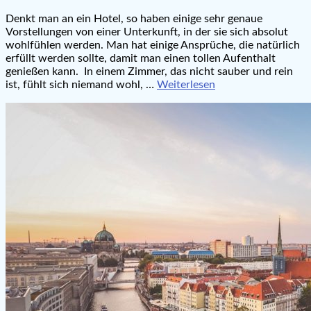
Denkt man an ein Hotel, so haben einige sehr genaue
Vorstellungen von einer Unterkunft, in der sie sich absolut
wohlfühlen werden. Man hat einige Ansprüche, die natürlich
erfüllt werden sollte, damit man einen tollen Aufenthalt
genießen kann. In einem Zimmer, das nicht sauber und rein
ist, fühlt sich niemand wohl, …
Weiterlesen