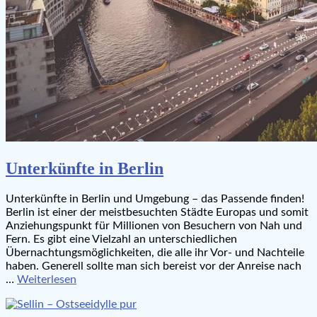
Unterkünfte in Berlin
Unterkünfte in Berlin und Umgebung – das Passende finden!
Berlin ist einer der meistbesuchten Städte Europas und somit
Anziehungspunkt für Millionen von Besuchern von Nah und
Fern. Es gibt eine Vielzahl an unterschiedlichen
Übernachtungsmöglichkeiten, die alle ihr Vor- und Nachteile
haben. Generell sollte man sich bereist vor der Anreise nach
…
Weiterlesen