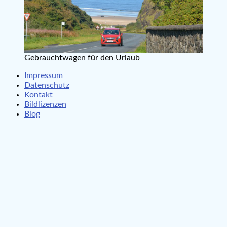
Gebrauchtwagen für den Urlaub
Impressum
Datenschutz
Kontakt
Bildlizenzen
Blog