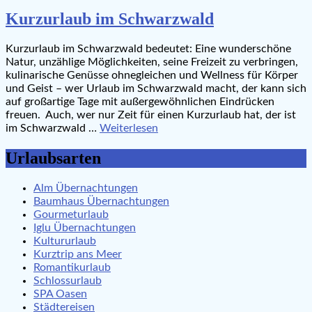
Kurzurlaub im Schwarzwald
Kurzurlaub im Schwarzwald bedeutet: Eine wunderschöne
Natur, unzählige Möglichkeiten, seine Freizeit zu verbringen,
kulinarische Genüsse ohnegleichen und Wellness für Körper
und Geist – wer Urlaub im Schwarzwald macht, der kann sich
auf großartige Tage mit außergewöhnlichen Eindrücken
freuen. Auch, wer nur Zeit für einen Kurzurlaub hat, der ist
im Schwarzwald …
Weiterlesen
Urlaubsarten
Alm Übernachtungen
Baumhaus Übernachtungen
Gourmeturlaub
Iglu Übernachtungen
Kultururlaub
Kurztrip ans Meer
Romantikurlaub
Schlossurlaub
SPA Oasen
Städtereisen