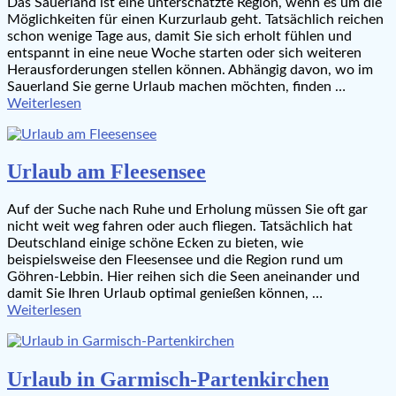
Das Sauerland ist eine unterschätzte Region, wenn es um die
Möglichkeiten für einen Kurzurlaub geht. Tatsächlich reichen
schon wenige Tage aus, damit Sie sich erholt fühlen und
entspannt in eine neue Woche starten oder sich weiteren
Herausforderungen stellen können. Abhängig davon, wo im
Sauerland Sie gerne Urlaub machen möchten, finden …
Weiterlesen
Urlaub am Fleesensee
Auf der Suche nach Ruhe und Erholung müssen Sie oft gar
nicht weit weg fahren oder auch fliegen. Tatsächlich hat
Deutschland einige schöne Ecken zu bieten, wie
beispielsweise den Fleesensee und die Region rund um
Göhren-Lebbin. Hier reihen sich die Seen aneinander und
damit Sie Ihren Urlaub optimal genießen können, …
Weiterlesen
Urlaub in Garmisch-Partenkirchen