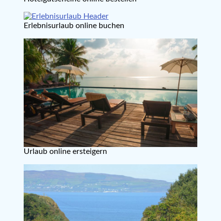
Erlebnisurlaub online buchen
Urlaub online ersteigern